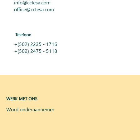
info@cctesa.com
office@cctesa.com
Telefoon
+(502)
2235 - 1716
+(502) 2475 - 5118
WERK MET ONS
Word onderaannemer