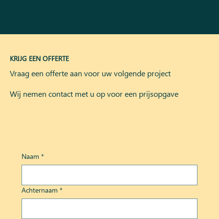
KRIJG EEN OFFERTE
Vraag een offerte aan voor uw volgende project
Wij nemen contact met u op voor een prijsopgave
Naam
*
Achternaam
*