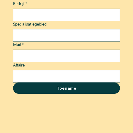
Bedrijf
*
Specialisatiegebied
Mail
*
Affaire
Toename