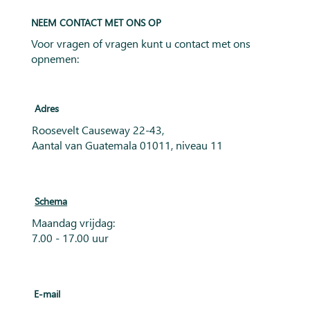
NEEM CONTACT MET ONS OP
Voor vragen of vragen kunt u contact met ons
opnemen:
Adres
Roosevelt Causeway 22-43,
Aantal van Guatemala 01011, niveau 11
Schema
Maandag vrijdag:
7.00 - 17.00 uur
E-mail