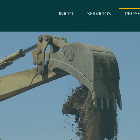
INICIO
SERVICIOS
PROYE