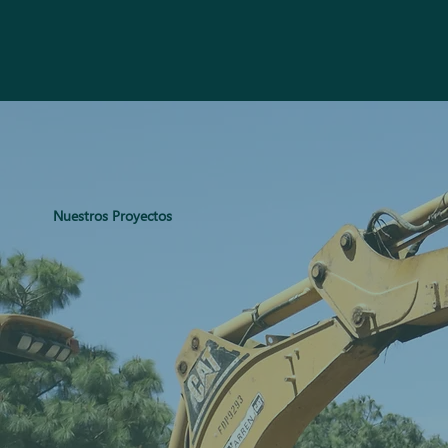
Nuestros Proyectos