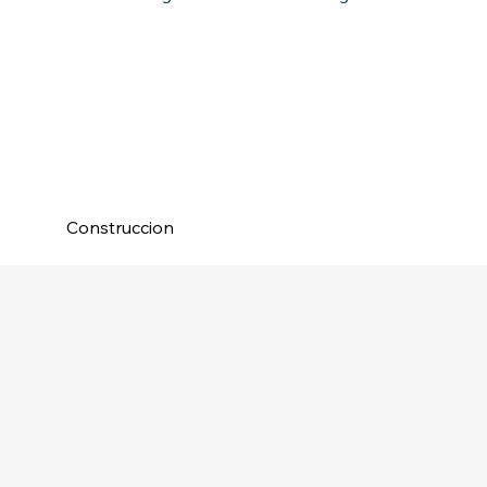
Construccion