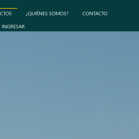
CTOS
¿QUIÉNES SOMOS?
CONTACTO
INGRESAR